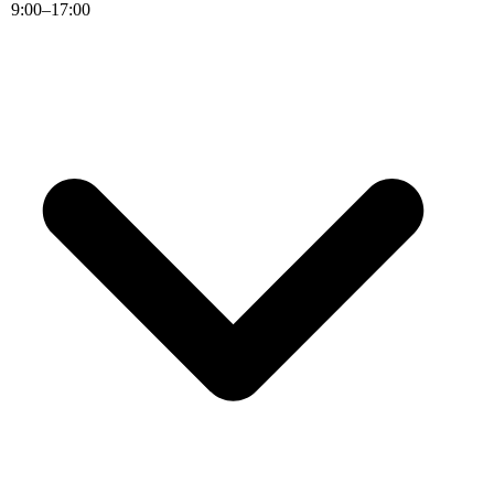
9
:
00
–
17
:
00