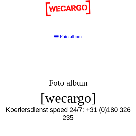
Foto album
Foto album
[wecargo]
Koeriersdienst spoed 24/7: +31 (0)180 326
235