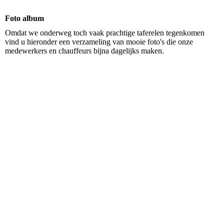
Foto album
Omdat we onderweg toch vaak prachtige taferelen tegenkomen
vind u hieronder een verzameling van mooie foto's die onze
medewerkers en chauffeurs bijna dagelijks maken.